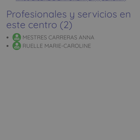
Profesionales y servicios en
este centro (2)
MESTRES CARRERAS ANNA
RUELLE MARIE-CAROLINE