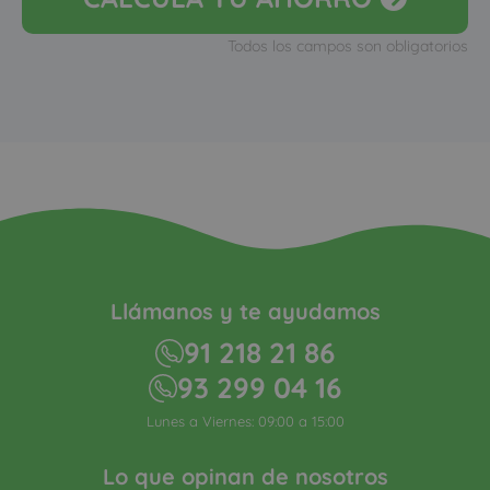
Todos los campos son obligatorios
Llámanos y te ayudamos
91 218 21 86
93 299 04 16
Lunes a Viernes: 09:00 a 15:00
Lo que opinan de nosotros