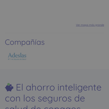
Ver mapa más grande
Compañías
El ahorro inteligente
con los seguros de
salud de copagos