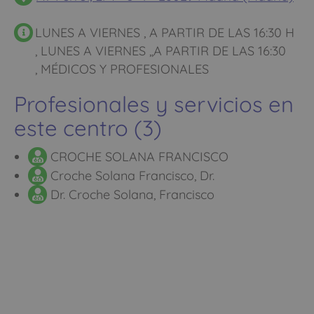
LUNES A VIERNES , A PARTIR DE LAS 16:30 H
, LUNES A VIERNES ,,A PARTIR DE LAS 16:30
, MÉDICOS Y PROFESIONALES
Profesionales y servicios en
este centro (3)
CROCHE SOLANA FRANCISCO
Croche Solana Francisco, Dr.
Dr. Croche Solana, Francisco