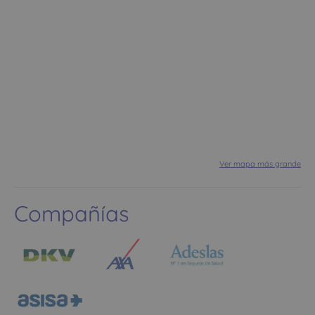
Ver mapa más grande
Compañías