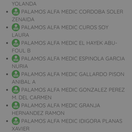
YOLANDA
PALAMOS ALFA MEDIC CORDOBA SOLER
ZENAIDA
PALAMOS ALFA MEDIC CUROS SOY
LAURA
PALAMOS ALFA MEDIC EL HAYEK ABU-
FOUL B
PALAMOS ALFA MEDIC ESPINOLA GARCIA
NURIA
PALAMOS ALFA MEDIC GALLARDO PISON
ANIBAL A
PALAMOS ALFA MEDIC GONZALEZ PEREZ
M. DEL CARMEN
PALAMOS ALFA MEDIC GRANJA
HERNANDEZ RAMON
PALAMOS ALFA MEDIC IDIGORA PLANAS
XAVIER