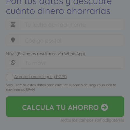
Pon tus datos y descubre
cuánto dinero ahorrarías
Móvil (Enviamos resultados vía WhatsApp)
Acepto la nota legal y RGPD
Solo usamos estos datos para calcular el precio del seguro, nunca te
enviaremos SPAM
CALCULA
TU AHORRO
Todos los campos son obligatorios