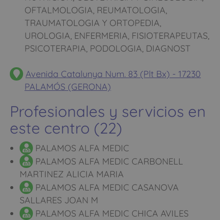
OFTALMOLOGIA, REUMATOLOGIA,
TRAUMATOLOGIA Y ORTOPEDIA,
UROLOGIA, ENFERMERIA, FISIOTERAPEUTAS,
PSICOTERAPIA, PODOLOGIA, DIAGNOST
Avenida Catalunya Num. 83 (Plt Bx) - 17230
PALAMÓS (GERONA)
Profesionales y servicios en
este centro (22)
PALAMOS ALFA MEDIC
PALAMOS ALFA MEDIC CARBONELL
MARTINEZ ALICIA MARIA
PALAMOS ALFA MEDIC CASANOVA
SALLARES JOAN M
PALAMOS ALFA MEDIC CHICA AVILES