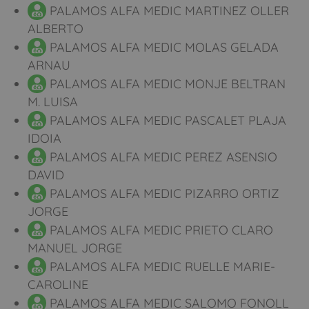
PALAMOS ALFA MEDIC MARTINEZ OLLER
ALBERTO
PALAMOS ALFA MEDIC MOLAS GELADA
ARNAU
PALAMOS ALFA MEDIC MONJE BELTRAN
M. LUISA
PALAMOS ALFA MEDIC PASCALET PLAJA
IDOIA
PALAMOS ALFA MEDIC PEREZ ASENSIO
DAVID
PALAMOS ALFA MEDIC PIZARRO ORTIZ
JORGE
PALAMOS ALFA MEDIC PRIETO CLARO
MANUEL JORGE
PALAMOS ALFA MEDIC RUELLE MARIE-
CAROLINE
PALAMOS ALFA MEDIC SALOMO FONOLL