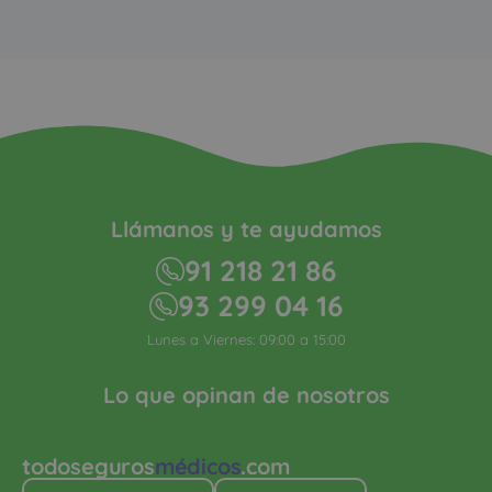
Llámanos y te ayudamos
91 218 21 86
93 299 04 16
Lunes a Viernes: 09:00 a 15:00
Lo que opinan de nosotros
todoseguros
médicos
.com