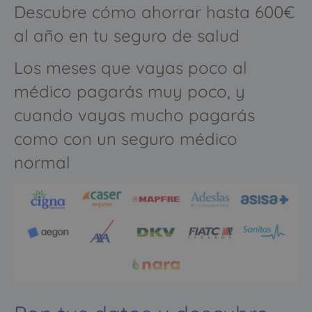
Descubre cómo ahorrar hasta 600€
al año en tu seguro de salud
Los meses que vayas poco al
médico pagarás muy poco, y
cuando vayas mucho pagarás
como con un seguro médico
normal