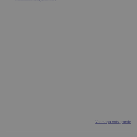
Ver mapa más grande