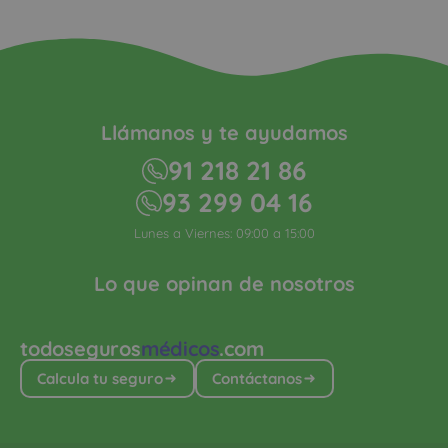
Llámanos y te ayudamos
91 218 21 86
93 299 04 16
Lunes a Viernes: 09:00 a 15:00
Lo que opinan de nosotros
todoseguros
médicos
.com
Calcula tu seguro
Contáctanos