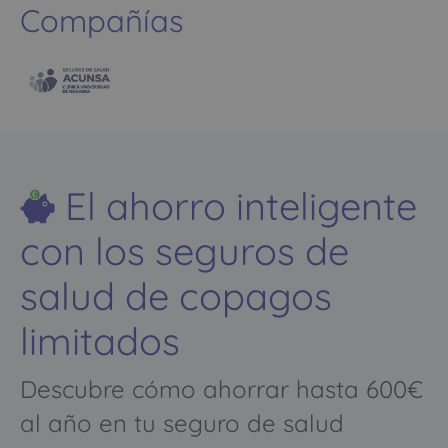
Compañías
El ahorro inteligente
con los seguros de
salud de copagos
limitados
Descubre cómo ahorrar hasta 600€
al año en tu seguro de salud