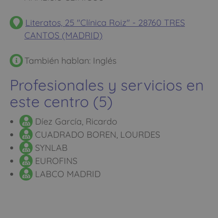
Literatos, 25 "Clínica Roiz" - 28760 TRES
CANTOS (MADRID)
También hablan: Inglés
Profesionales y servicios en
este centro (5)
Díez García, Ricardo
CUADRADO BOREN, LOURDES
SYNLAB
EUROFINS
LABCO MADRID