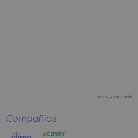
Ver mapa más grande
Compañías