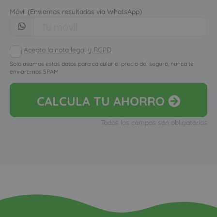
Móvil (Enviamos resultados vía WhatsApp)
Acepto la nota legal y RGPD
Solo usamos estos datos para calcular el precio del seguro, nunca te
enviaremos SPAM
CALCULA
TU AHORRO
Todos los campos son obligatorios