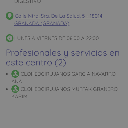
DIGESTIVO
Calle Ntra. Sra. De La Salud, 5 - 18014
GRANADA (GRANADA)
LUNES A VIERNES DE 08:00 A 22:00
Profesionales y servicios en
este centro (2)
CLOHEDCIRUJANOS GARCIA NAVARRO
ANA
CLOHEDCIRUJANOS MUFFAK GRANERO
KARIM