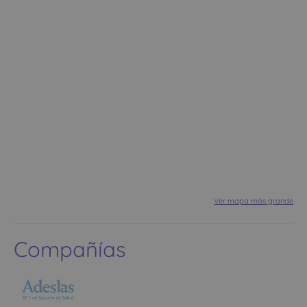
Ver mapa más grande
Compañías