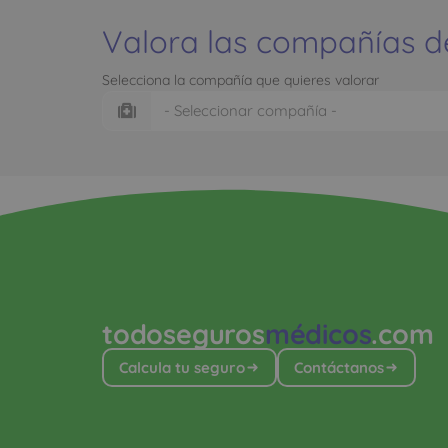
Valora las compañías d
Selecciona la compañía que quieres valorar
todoseguros
médicos
.com
Calcula tu seguro
Contáctanos