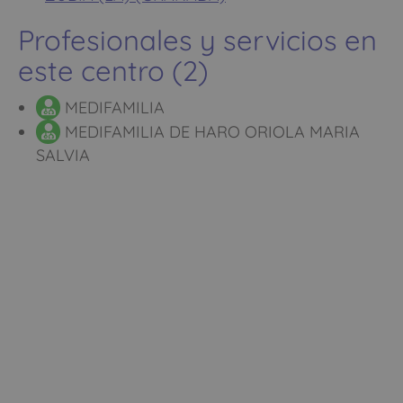
Profesionales y servicios en
este centro (2)
MEDIFAMILIA
MEDIFAMILIA DE HARO ORIOLA MARIA
SALVIA