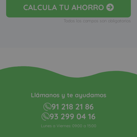
CALCULA
TU AHORRO
Todos los campos son obligatorios
Llámanos y te ayudamos
91 218 21 86
93 299 04 16
Lunes a Viernes: 09:00 a 15:00