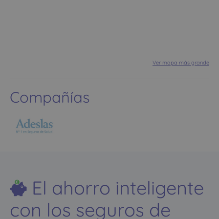
Ver mapa más grande
Compañías
El ahorro inteligente
con los seguros de