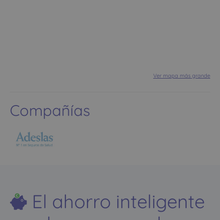
Ver mapa más grande
Compañías
El ahorro inteligente