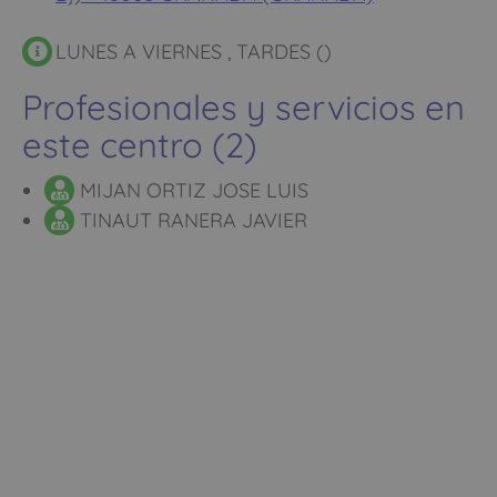
LUNES A VIERNES , TARDES ()
Profesionales y servicios en
este centro (2)
MIJAN ORTIZ JOSE LUIS
TINAUT RANERA JAVIER