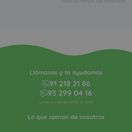
Todos los campos son obligatorios
Llámanos y te ayudamos
91 218 21 86
93 299 04 16
Lunes a Viernes: 09:00 a 15:00
Lo que opinan de nosotros