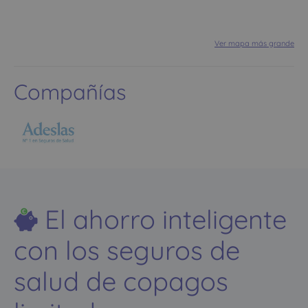
Ver mapa más grande
Compañías
El ahorro inteligente
con los seguros de
salud de copagos