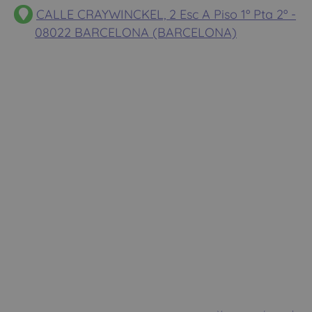
CALLE CRAYWINCKEL, 2 Esc A Piso 1º Pta 2º -
08022 BARCELONA (BARCELONA)