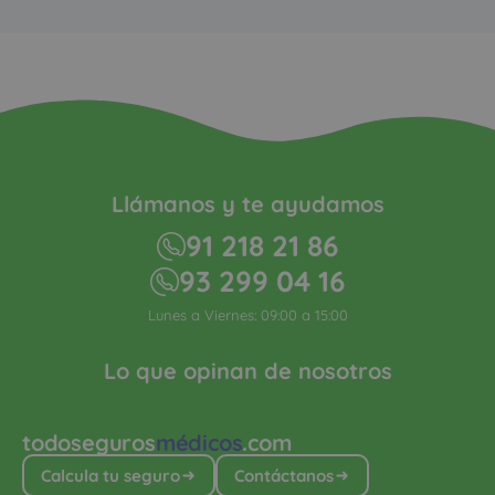
Llámanos y te ayudamos
91 218 21 86
93 299 04 16
Lunes a Viernes: 09:00 a 15:00
Lo que opinan de nosotros
todoseguros
médicos
.com
Calcula tu seguro
Contáctanos