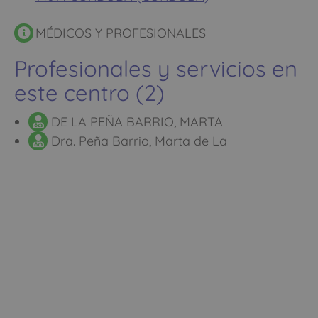
MÉDICOS Y PROFESIONALES
Profesionales y servicios en
este centro (2)
DE LA PEÑA BARRIO, MARTA
Dra. Peña Barrio, Marta de La