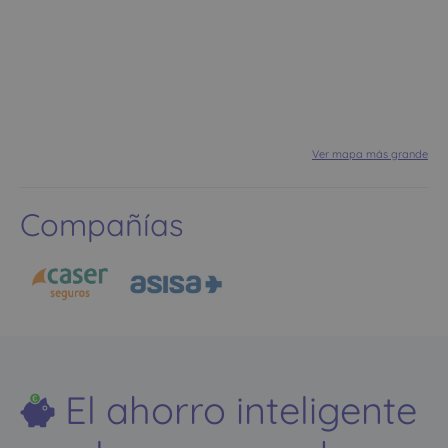
Ver mapa más grande
Compañías
El ahorro inteligente