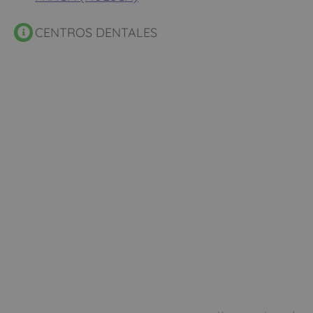
CENTROS DENTALES