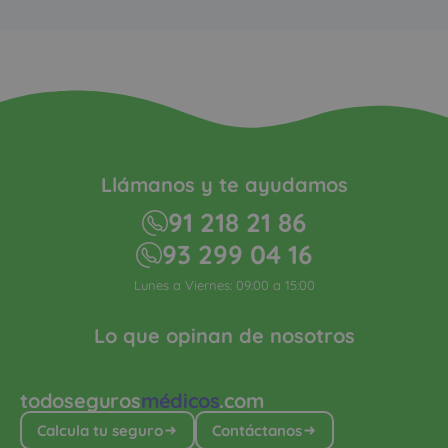
Llámanos y te ayudamos
91 218 21 86
93 299 04 16
Lunes a Viernes: 09:00 a 15:00
Lo que opinan de nosotros
todoseguros
médicos
.com
Calcula tu seguro
Contáctanos