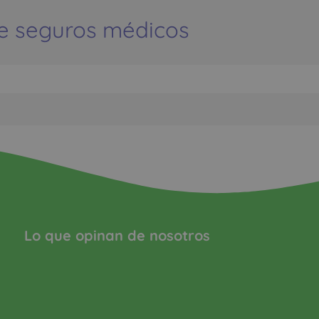
e seguros médicos
Lo que opinan de nosotros