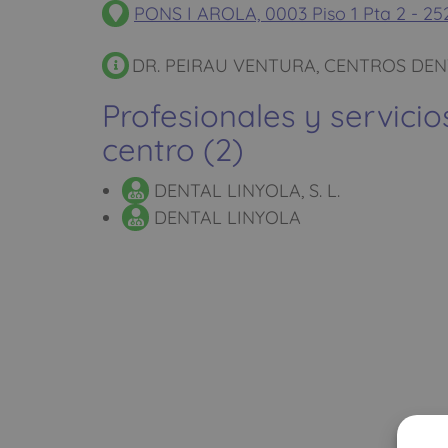
PONS I AROLA, 0003 Piso 1 Pta 2 - 2
DR. PEIRAU VENTURA, CENTROS DE
Profesionales y servicio
centro (2)
DENTAL LINYOLA, S. L.
DENTAL LINYOLA