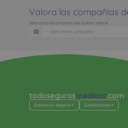
Valora las compañías d
Selecciona la compañía que quieres valorar
todoseguros
médicos
.com
Calcula tu seguro
Contáctanos