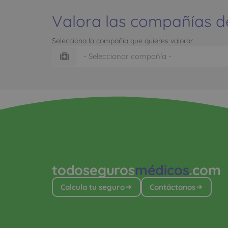
Valora las compañías d
Selecciona la compañía que quieres valorar
todoseguros
médicos
.com
Calcula tu seguro
Contáctanos