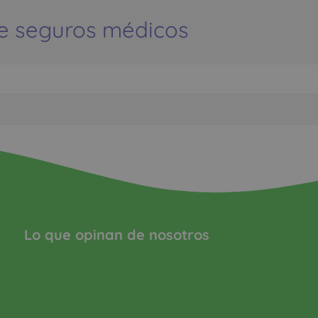
e seguros médicos
Lo que opinan de nosotros