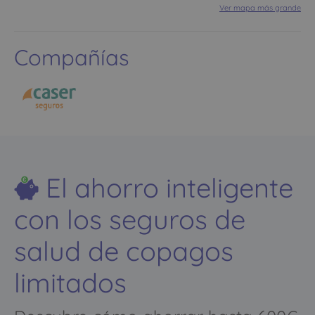
Ver mapa más grande
Compañías
El ahorro inteligente
con los seguros de
salud de copagos
limitados