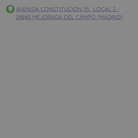
AVENIDA CONSTITUCION, 15 , LOCAL 2 -
28840 MEJORADA DEL CAMPO (MADRID)