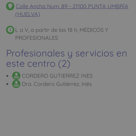
Calle Ancha Num. 89 - 21100 PUNTA UMBRÍA
(HUELVA)
L a V, a partir de las 18 h, MÉDICOS Y
PROFESIONALES
Profesionales y servicios en
este centro (2)
CORDERO GUTIERREZ INES
Dra. Cordero Gutiérrez, Inés