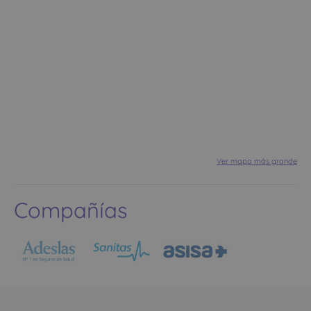
Ver mapa más grande
Compañías