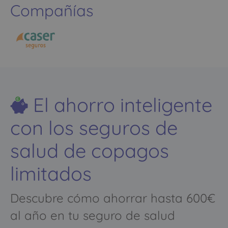
Compañías
El ahorro inteligente
con los seguros de
salud de copagos
limitados
Descubre cómo ahorrar hasta 600€
al año en tu seguro de salud