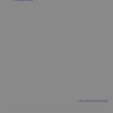
Ver mapa más grande