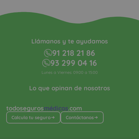
Llámanos y te ayudamos
91 218 21 86
93 299 04 16
Lunes a Viernes: 09:00 a 15:00
Lo que opinan de nosotros
todoseguros
médicos
.com
Calcula tu seguro
Contáctanos