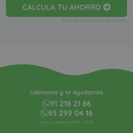
CALCULA
TU AHORRO
Todos los campos son obligatorios
Llámanos y te ayudamos
91 218 21 86
93 299 04 16
Lunes a Viernes: 09:00 a 15:00