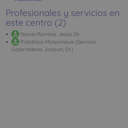
Profesionales y servicios en
este centro (2)
Navas Ramírez Jesús, Dr.
Policlínica Maisonnave (Serrano
Gotarredona Joaquin, Dr.)