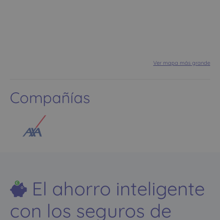
Ver mapa más grande
Compañías
El ahorro inteligente
con los seguros de