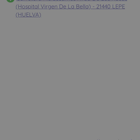
(Hospital Virgen De La Bella) - 21440 LEPE
(HUELVA)