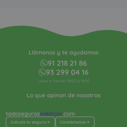
Llámanos y te ayudamos
91 218 21 86
93 299 04 16
Lunes a Viernes: 09:00 a 15:00
Lo que opinan de nosotros
todoseguros
médicos
.com
Calcula tu seguro
Contáctanos