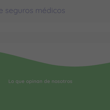
e seguros médicos
Lo que opinan de nosotros