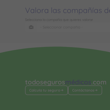
Valora las compañías d
Selecciona la compañía que quieres valorar
todoseguros
médicos
.com
Calcula tu seguro
Contáctanos