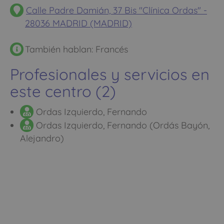
Calle Padre Damián, 37 Bis "Clínica Ordas" -
28036 MADRID (MADRID)
También hablan: Francés
Profesionales y servicios en
este centro (2)
Ordas Izquierdo, Fernando
Ordas Izquierdo, Fernando (Ordás Bayón,
Alejandro)