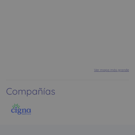
Ver mapa más grande
Compañías