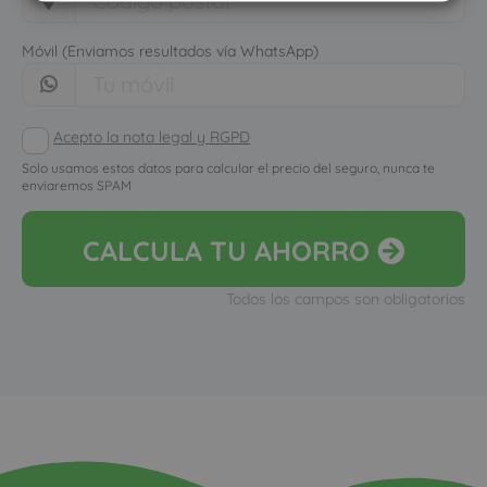
Móvil (Enviamos resultados vía WhatsApp)
Acepto la nota legal y RGPD
Solo usamos estos datos para calcular el precio del seguro, nunca te
enviaremos SPAM
CALCULA
TU AHORRO
Todos los campos son obligatorios