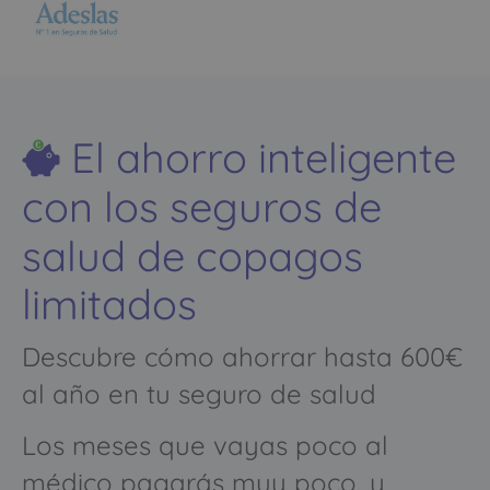
El ahorro inteligente
con los seguros de
salud de copagos
limitados
Descubre cómo ahorrar hasta 600€
al año en tu seguro de salud
Los meses que vayas poco al
médico pagarás muy poco, y