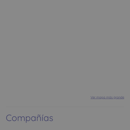
Ver mapa más grande
Compañías