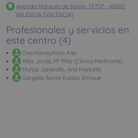
Avenida Marqués de Sotelo, 13 1º2ª - 46002
VALENCIA (VALENCIA)
Profesionales y servicios en
este centro (4)
Dies Navas,Rosa Ana
Alba Jordá, Mª Pilar (Clínica Medinorte)
Muñoz Jaramillo, Ana Marbella
Gargallo Santa-Eulalia, Enrique