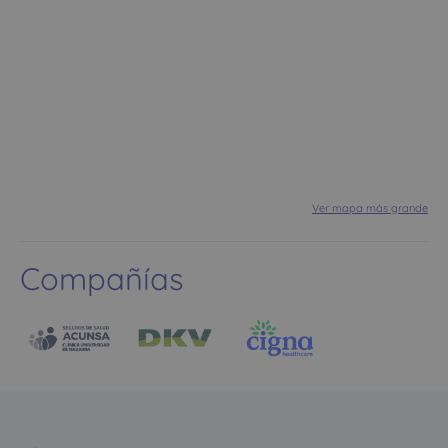
Ver mapa más grande
Compañías