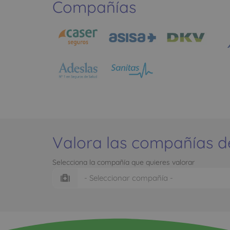
Compañías
Valora las compañías d
Selecciona la compañía que quieres valorar