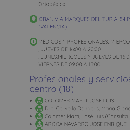
Ortopédica
GRAN VIA MARQUES DEL TURIA, 54 Pi
(VALENCIA)
MÉDICOS Y PROFESIONALES, MIERCOL
, JUEVES DE 16:00 A 20:00
, LUNES,MIERCOLES Y JUEVES DE 16:0
VIERNES DE 09:00 A 13:00
Profesionales y servicio
centro (18)
COLOMER MARTI JOSE LUIS
Dra. Cervello Donderis, Maria Glori
Colomer Martí, José Luis (Consulta 
AROCA NAVARRO JOSE ENRIQUE