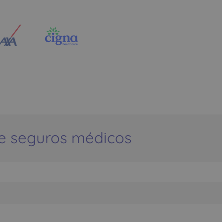
e seguros médicos