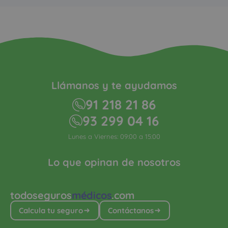
Llámanos y te ayudamos
91 218 21 86
93 299 04 16
Lunes a Viernes: 09:00 a 15:00
Lo que opinan de nosotros
todoseguros
médicos
.com
Calcula tu seguro
Contáctanos