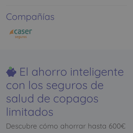
Compañías
El ahorro inteligente
con los seguros de
salud de copagos
limitados
Descubre cómo ahorrar hasta 600€