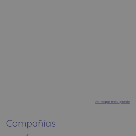
Ver mapa más grande
Compañías