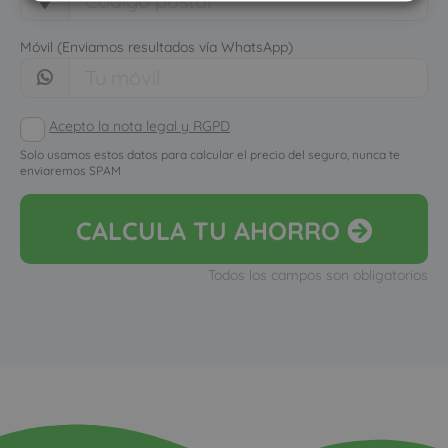
Móvil (Enviamos resultados vía WhatsApp)
Acepto la nota legal y RGPD
Solo usamos estos datos para calcular el precio del seguro, nunca te
enviaremos SPAM
CALCULA
TU AHORRO
Todos los campos son obligatorios