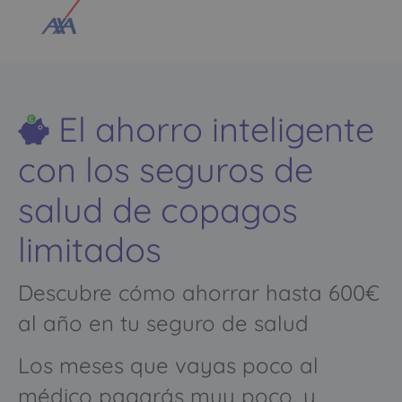
El ahorro inteligente
con los seguros de
salud de copagos
limitados
Descubre cómo ahorrar hasta 600€
al año en tu seguro de salud
Los meses que vayas poco al
médico pagarás muy poco, y