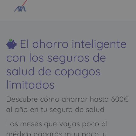
El ahorro inteligente
con los seguros de
salud de copagos
limitados
Descubre cómo ahorrar hasta 600€
al año en tu seguro de salud
Los meses que vayas poco al
médico pagarás muy poco, y