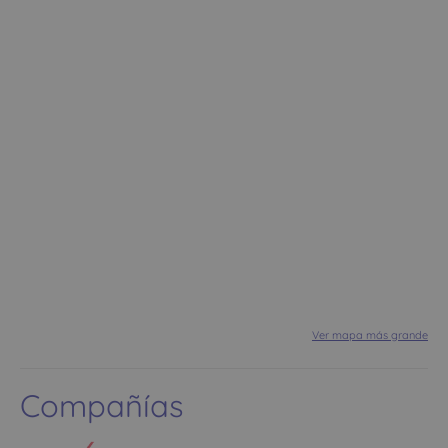
Ver mapa más grande
Compañías