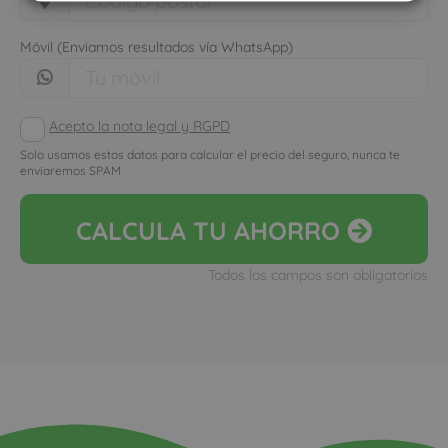
Móvil (Enviamos resultados vía WhatsApp)
Acepto la nota legal y RGPD
Solo usamos estos datos para calcular el precio del seguro, nunca te
enviaremos SPAM
CALCULA
TU AHORRO
Todos los campos son obligatorios