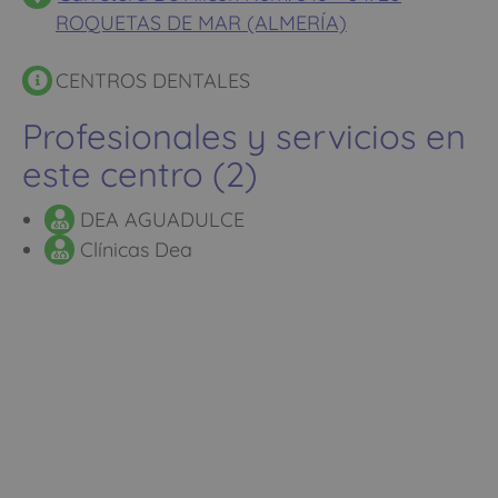
ROQUETAS DE MAR (ALMERÍA)
CENTROS DENTALES
Profesionales y servicios en
este centro (2)
DEA AGUADULCE
Clínicas Dea