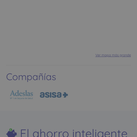
Ver mapa más grande
Compañías
El ahorro inteligente