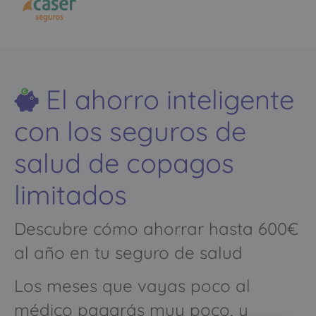
El ahorro inteligente
con los seguros de
salud de copagos
limitados
Descubre cómo ahorrar hasta 600€
al año en tu seguro de salud
Los meses que vayas poco al
médico pagarás muy poco, y