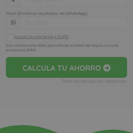
Móvil (Enviamos resultados vía WhatsApp)
Acepto la nota legal y RGPD
Solo usamos estos datos para calcular el precio del seguro, nunca te
enviaremos SPAM
CALCULA
TU AHORRO
Todos los campos son obligatorios