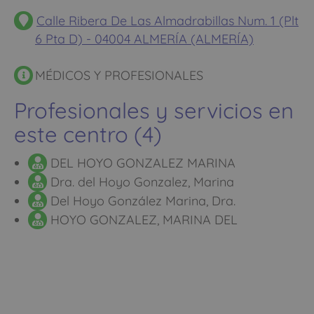
Calle Ribera De Las Almadrabillas Num. 1 (Plt
6 Pta D) - 04004 ALMERÍA (ALMERÍA)
MÉDICOS Y PROFESIONALES
Profesionales y servicios en
este centro (4)
DEL HOYO GONZALEZ MARINA
Dra. del Hoyo Gonzalez, Marina
Del Hoyo González Marina, Dra.
HOYO GONZALEZ, MARINA DEL