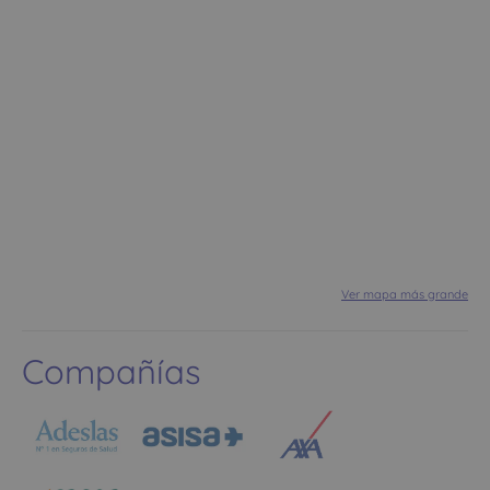
Ver mapa más grande
Compañías