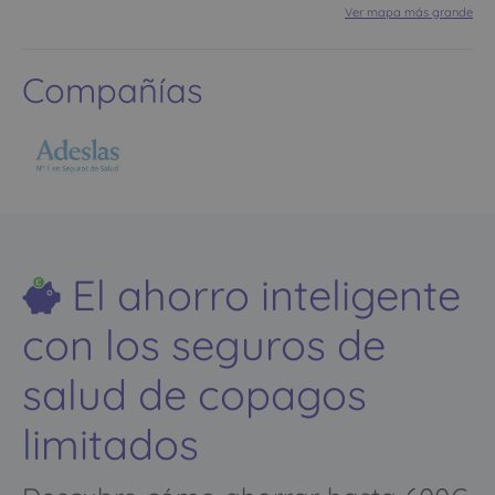
Ver mapa más grande
Compañías
El ahorro inteligente
con los seguros de
salud de copagos
limitados