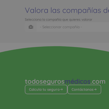
Valora las compañías d
Selecciona la compañía que quieres valorar
todoseguros
médicos
.com
Calcula tu seguro
Contáctanos