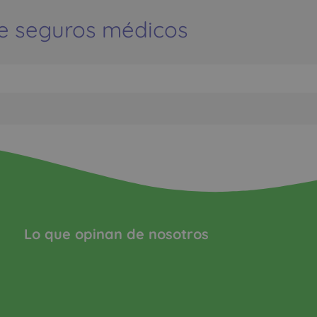
e seguros médicos
Lo que opinan de nosotros