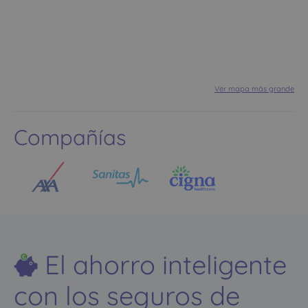
Ver mapa más grande
Compañías
El ahorro inteligente
con los seguros de