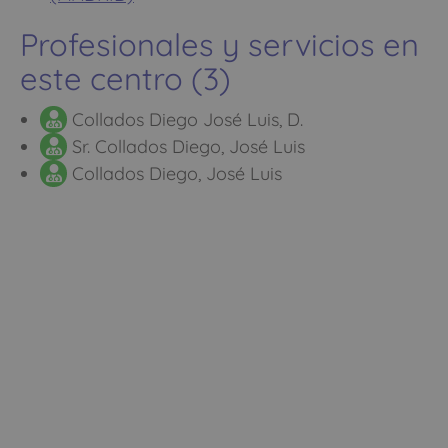
Profesionales y servicios en
este centro (3)
Collados Diego José Luis, D.
Sr. Collados Diego, José Luis
Collados Diego, José Luis