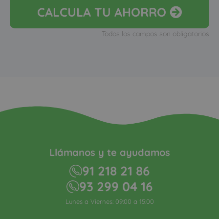
CALCULA
TU AHORRO
Todos los campos son obligatorios
Llámanos y te ayudamos
91 218 21 86
93 299 04 16
Lunes a Viernes: 09:00 a 15:00