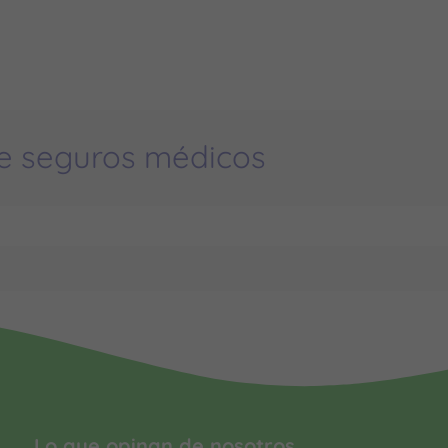
e seguros médicos
Lo que opinan de nosotros