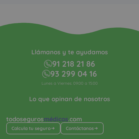
Llámanos y te ayudamos
91 218 21 86
93 299 04 16
Lunes a Viernes: 09:00 a 15:00
Lo que opinan de nosotros
todoseguros
médicos
.com
Calcula tu seguro
Contáctanos