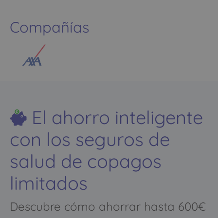
Compañías
El ahorro inteligente
con los seguros de
salud de copagos
limitados
Descubre cómo ahorrar hasta 600€