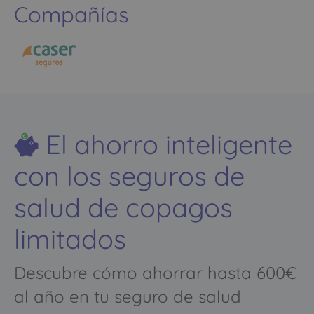
Compañías
El ahorro inteligente
con los seguros de
salud de copagos
limitados
Descubre cómo ahorrar hasta 600€
al año en tu seguro de salud