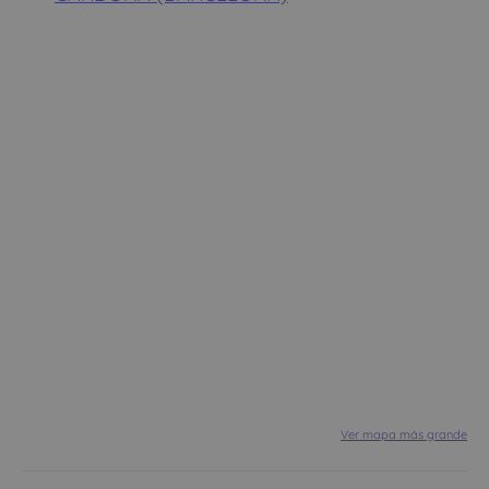
Ver mapa más grande