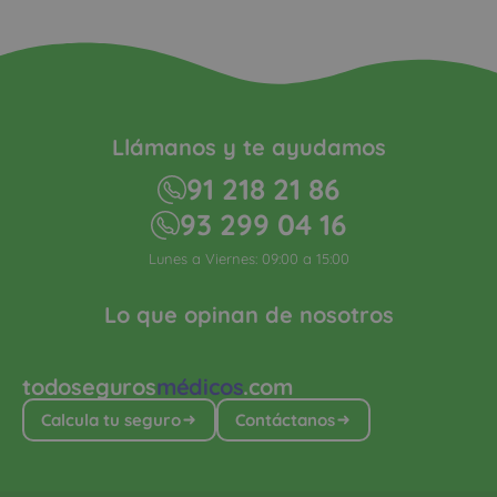
Llámanos y te ayudamos
91 218 21 86
93 299 04 16
Lunes a Viernes: 09:00 a 15:00
Lo que opinan de nosotros
todoseguros
médicos
.com
Calcula tu seguro
Contáctanos