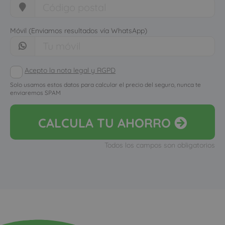
Móvil (Enviamos resultados vía WhatsApp)
Acepto la nota legal y RGPD
Solo usamos estos datos para calcular el precio del seguro, nunca te
enviaremos SPAM
CALCULA
TU AHORRO
Todos los campos son obligatorios