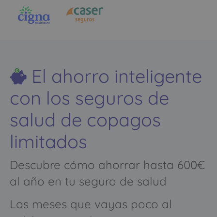
El ahorro inteligente
con los seguros de
salud de copagos
limitados
Descubre cómo ahorrar hasta 600€
al año en tu seguro de salud
Los meses que vayas poco al