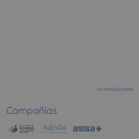
Ver mapa más grande
Compañías