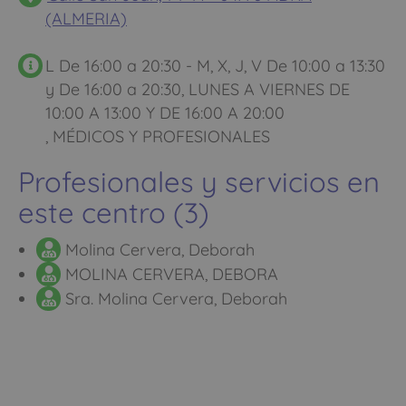
(ALMERIA)
L De 16:00 a 20:30 - M, X, J, V De 10:00 a 13:30
y De 16:00 a 20:30, LUNES A VIERNES DE
10:00 A 13:00 Y DE 16:00 A 20:00
, MÉDICOS Y PROFESIONALES
Profesionales y servicios en
este centro (3)
Molina Cervera, Deborah
MOLINA CERVERA, DEBORA
Sra. Molina Cervera, Deborah