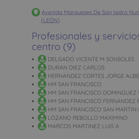
Avenida Marqueses De San Isidro Num
(LEÓN)
Profesionales y servicio
centro (9)
DELGADO VICENTE M SONSOLES
DURAN DIEZ CARLOS
HERNANDEZ CORTES JORGE ALB
HM SAN FRANCISCO
HM SAN FRANCISCO DOMINGUEZ U
HM SAN FRANCISCO FERNANDEZ P
HM SAN FRANCISCO SAN MARTIN 
LOZANO REBOLLO MAXIMINO
MARCOS MARTINEZ LUIS A