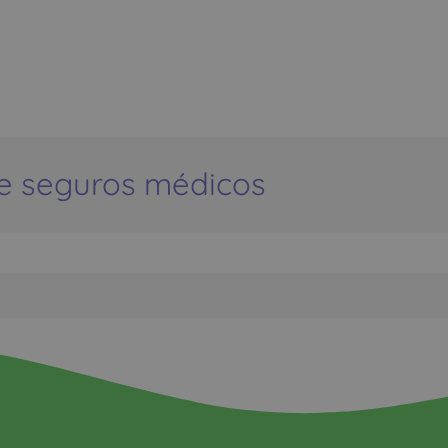
e seguros médicos