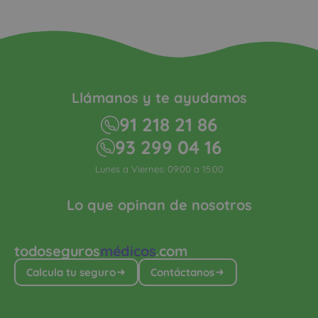
Llámanos y te ayudamos
91 218 21 86
93 299 04 16
Lunes a Viernes: 09:00 a 15:00
Lo que opinan de nosotros
todoseguros
médicos
.com
Calcula tu seguro
Contáctanos