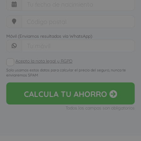
Móvil (Enviamos resultados vía WhatsApp)
Acepto la nota legal y RGPD
Solo usamos estos datos para calcular el precio del seguro, nunca te
enviaremos SPAM
CALCULA
TU AHORRO
Todos los campos son obligatorios