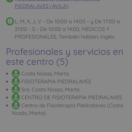
PIEDRALAVES (AVILA)
L, M, X, J, V - De 10:00 a 14:00 - y De 17:00 a
21:00 - S - De 10:00 a 14:00, MÉDICOS Y
PROFESIONALES, También hablan: Inglés
Profesionales y servicios en
este centro (5)
Costa Nosas, Marta
FISIOTERAPIA PIEDRALAVES
Sra. Costa Nosas, Marta
CENTRO DE FISIOTERAPIA PIEDRALAVES
Centro de Fisioterapia Piedralaves (Costa
Nosás, Marta)