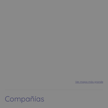
Ver mapa más grande
Compañías