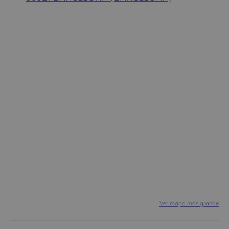
Ver mapa más grande