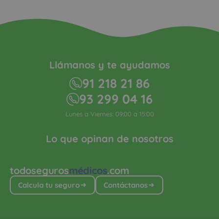
Llámanos y te ayudamos
91 218 21 86
93 299 04 16
Lunes a Viernes: 09:00 a 15:00
Lo que opinan de nosotros
todoseguros
médicos
.com
Calcula tu seguro
Contáctanos