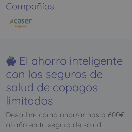
Compañías
El ahorro inteligente
con los seguros de
salud de copagos
limitados
Descubre cómo ahorrar hasta 600€
al año en tu seguro de salud