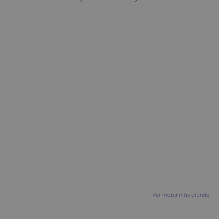
Ver mapa más grande