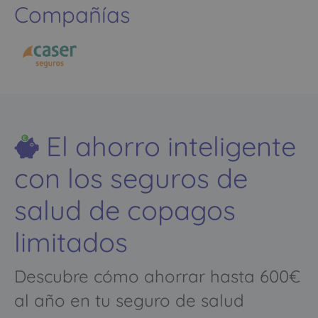
Compañías
El ahorro inteligente
con los seguros de
salud de copagos
limitados
Descubre cómo ahorrar hasta 600€
al año en tu seguro de salud