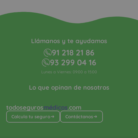
Llámanos y te ayudamos
91 218 21 86
93 299 04 16
Lunes a Viernes: 09:00 a 15:00
Lo que opinan de nosotros
todoseguros
médicos
.com
Calcula tu seguro
Contáctanos