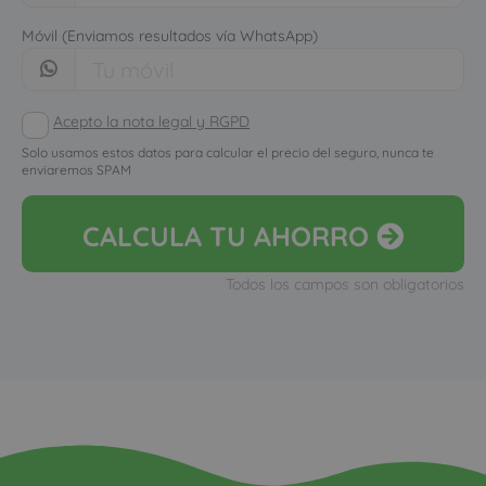
Móvil (Enviamos resultados vía WhatsApp)
Acepto la nota legal y RGPD
Solo usamos estos datos para calcular el precio del seguro, nunca te
enviaremos SPAM
CALCULA
TU AHORRO
Todos los campos son obligatorios