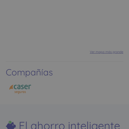
Ver mapa más grande
Compañías
El ahorro inteligente