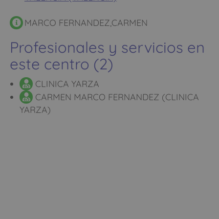
MARCO FERNANDEZ,CARMEN
Profesionales y servicios en
este centro (2)
CLINICA YARZA
CARMEN MARCO FERNANDEZ (CLINICA
YARZA)