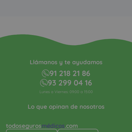
Llámanos y te ayudamos
91 218 21 86
93 299 04 16
Lunes a Viernes: 09:00 a 15:00
Lo que opinan de nosotros
todoseguros
médicos
.com