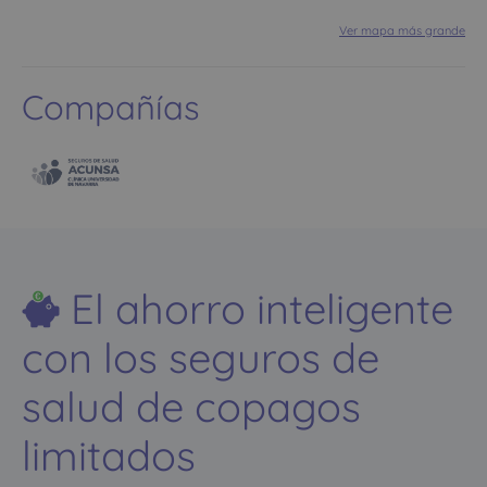
Ver mapa más grande
Compañías
El ahorro inteligente
con los seguros de
salud de copagos
limitados