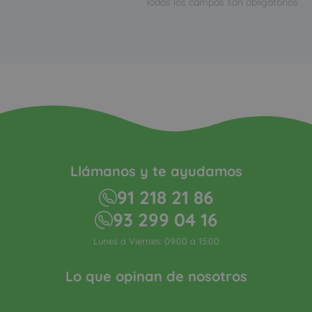
Todos los campos son obligatorios
Llámanos y te ayudamos
91 218 21 86
93 299 04 16
Lunes a Viernes: 09:00 a 15:00
Lo que opinan de nosotros