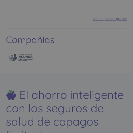
Ver mapa más grande
Compañías
El ahorro inteligente
con los seguros de
salud de copagos