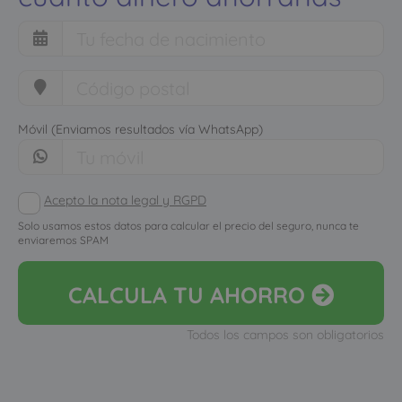
Móvil (Enviamos resultados vía WhatsApp)
Acepto la nota legal y RGPD
Solo usamos estos datos para calcular el precio del seguro, nunca te
enviaremos SPAM
CALCULA
TU AHORRO
Todos los campos son obligatorios