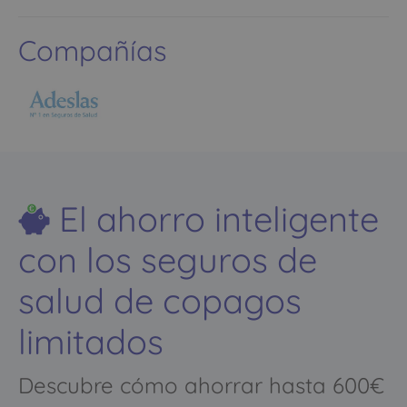
Compañías
El ahorro inteligente
con los seguros de
salud de copagos
limitados
Descubre cómo ahorrar hasta 600€