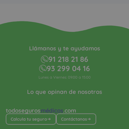
Llámanos y te ayudamos
91 218 21 86
93 299 04 16
Lunes a Viernes: 09:00 a 15:00
Lo que opinan de nosotros
todoseguros
médicos
.com
Calcula tu seguro
Contáctanos