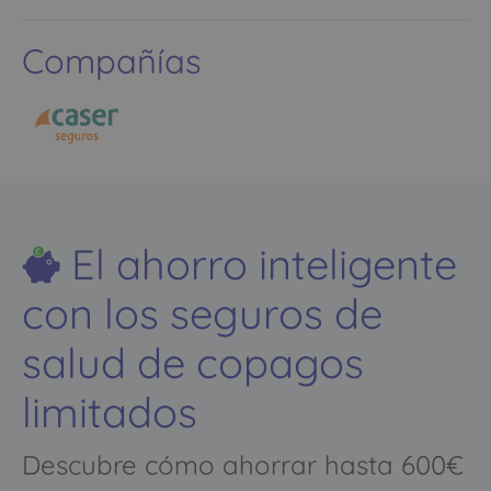
Compañías
El ahorro inteligente
con los seguros de
salud de copagos
limitados
Descubre cómo ahorrar hasta 600€