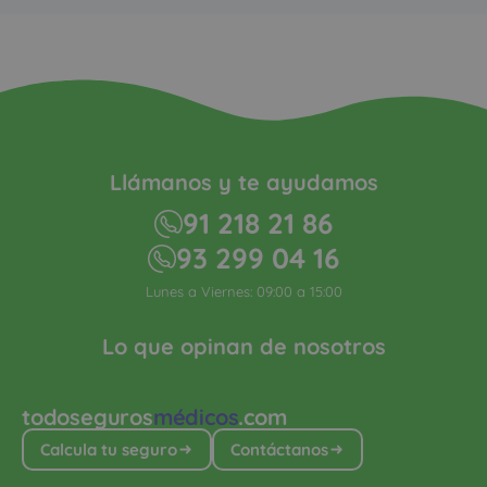
Llámanos y te ayudamos
91 218 21 86
93 299 04 16
Lunes a Viernes: 09:00 a 15:00
Lo que opinan de nosotros
todoseguros
médicos
.com
Calcula tu seguro
Contáctanos