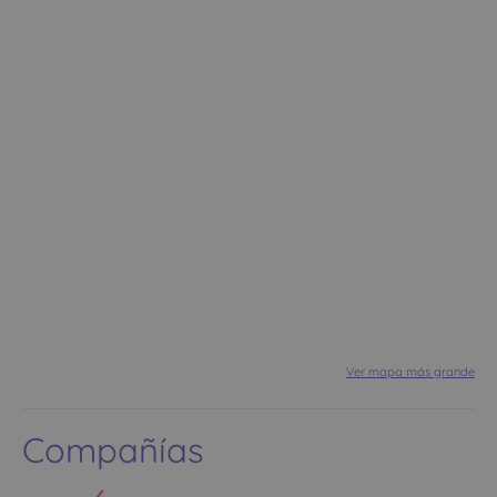
Ver mapa más grande
Compañías