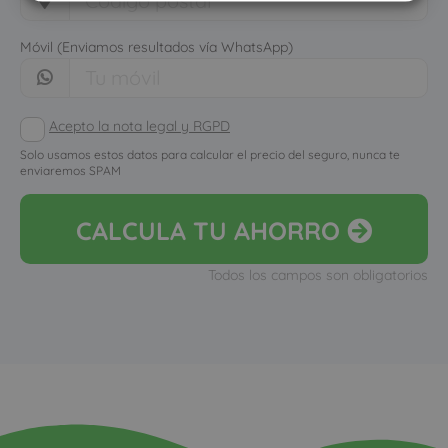
Móvil (Enviamos resultados vía WhatsApp)
Acepto la nota legal y RGPD
Solo usamos estos datos para calcular el precio del seguro, nunca te
enviaremos SPAM
CALCULA
TU AHORRO
Todos los campos son obligatorios