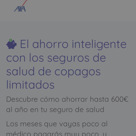
El ahorro inteligente
con los seguros de
salud de copagos
limitados
Descubre cómo ahorrar hasta 600€
al año en tu seguro de salud
Los meses que vayas poco al
médico pagarás muy poco, y