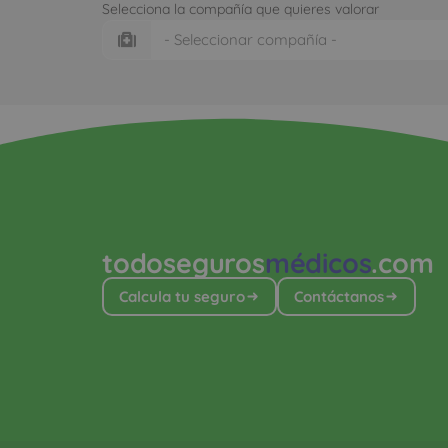
Selecciona la compañía que quieres valorar
todoseguros
médicos
.com
Calcula tu seguro
Contáctanos