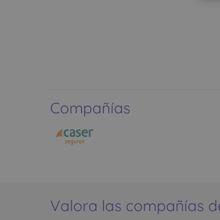
Compañías
Valora las compañías d