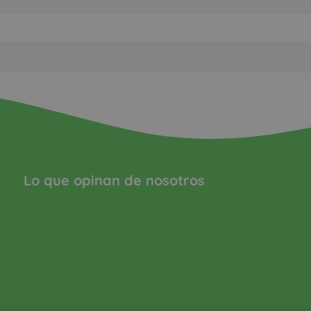
Lo que opinan de nosotros