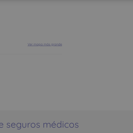
Ver mapa más grande
e seguros médicos