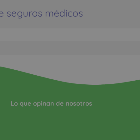
e seguros médicos
Lo que opinan de nosotros