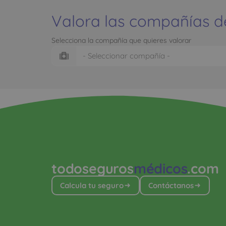
Valora las compañías d
Selecciona la compañía que quieres valorar
todoseguros
médicos
.com
Calcula tu seguro
Contáctanos