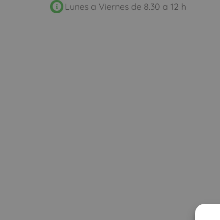
Lunes a Viernes de 8.30 a 12 h